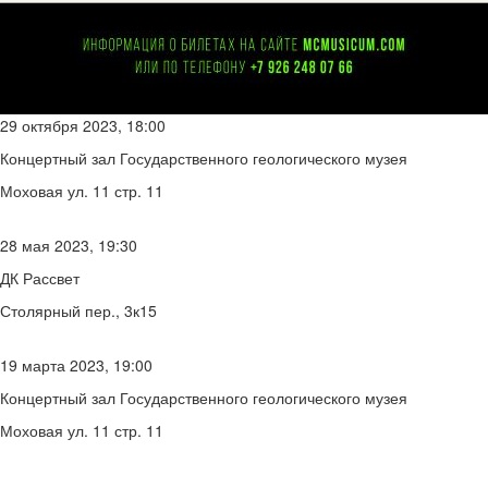
29 октября 2023, 18:00
Концертный зал Государственного геологического музея
Моховая ул. 11 стр. 11
28 мая 2023, 19:30
ДК Рассвет
Столярный пер., 3к15
19 марта 2023, 19:00
Концертный зал Государственного геологического музея
Моховая ул. 11 стр. 11