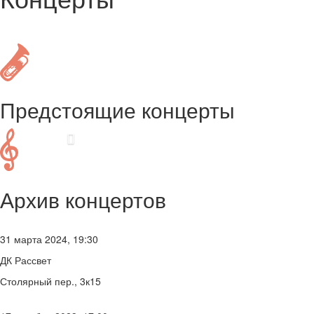
Предстоящие концерты
Архив концертов
31 марта 2024, 19:30
ДК Рассвет
Столярный пер., 3к15