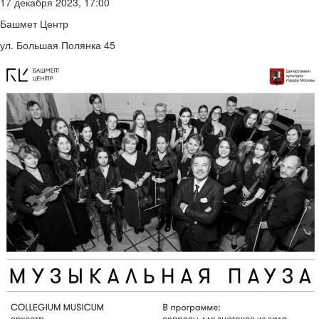
17 декабря 2023, 17:00
Башмет Центр
ул. Большая Полянка 45