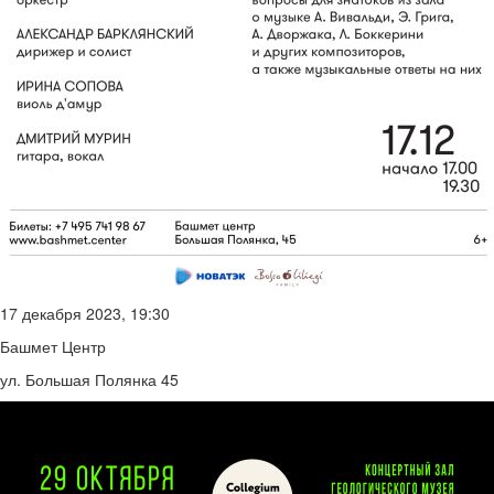
17 декабря 2023, 19:30
Башмет Центр
ул. Большая Полянка 45