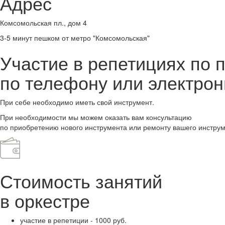
Адрес
Комсомольская пл., дом 4
3-5 минут пешком от метро "Комсомольская"
Участие в репетициях по 
по телефону или электрон
При себе необходимо иметь свой инструмент.
При необходимости мы можем оказать вам консультацию
по приобретению нового инструмента или ремонту вашего инструм
Стоимость занятий
в оркестре
участие в репетиции - 1000 руб.