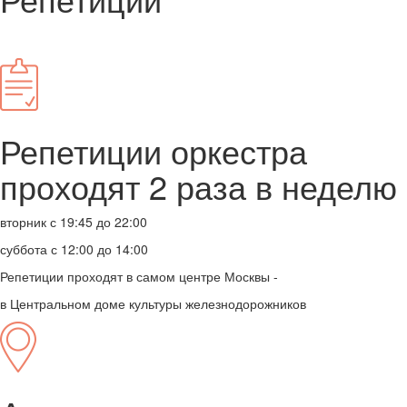
Репетиции оркестра
проходят 2 раза в неделю
вторник с 19:45 до 22:00
суббота с 12:00 до 14:00
Репетиции проходят в самом центре Москвы -
в Центральном доме культуры железнодорожников