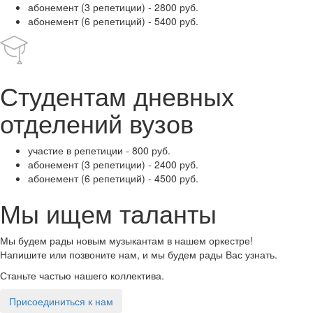
абонемент (3 репетиции) - 2800 руб.
абонемент (6 репетиций) - 5400 руб.
Студентам дневных
отделений вузов
участие в репетиции - 800 руб.
абонемент (3 репетиции) - 2400 руб.
абонемент (6 репетиций) - 4500 руб.
Мы ищем таланты
Мы будем рады новым музыкантам в нашем оркестре!
Напишите или позвоните нам, и мы будем рады Вас узнать.
Станьте частью нашего коллектива.
Присоединиться к нам