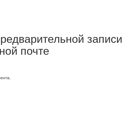
предварительной записи
ной почте
ента.