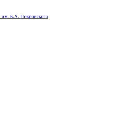
 им. Б.А. Покровского