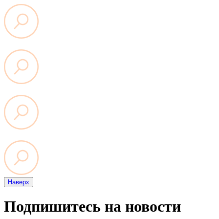
Наверх
Подпишитесь на новости