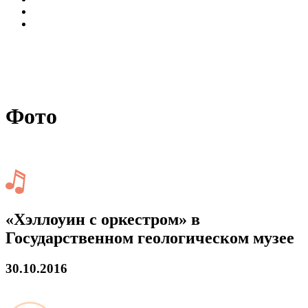
Фото
«Хэллоуин с оркестром» в
Государственном геологическом музее
30.10.2016