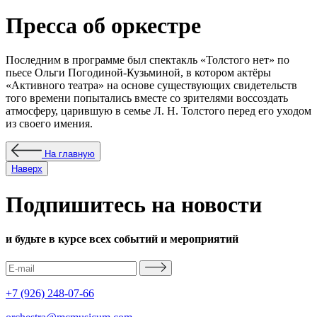
Пресса об оркестре
Последним в программе был спектакль «Толстого нет» по
пьесе Ольги Погодиной-Кузьминой, в котором актёры
«Активного театра» на основе существующих свидетельств
того времени попытались вместе со зрителями воссоздать
атмосферу, царившую в семье Л. Н. Толстого перед его уходом
из своего имения.
На главную
Наверх
Подпишитесь на новости
и будьте в курсе всех событий и мероприятий
+7 (926) 248-07-66