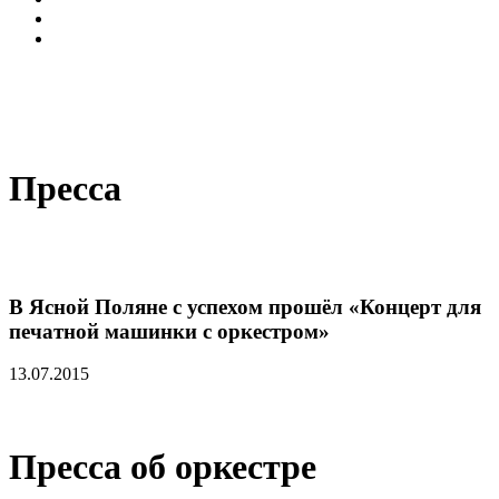
Пресса
В Ясной Поляне с успехом прошёл «Концерт для
печатной машинки с оркестром»
13.07.2015
Пресса об оркестре