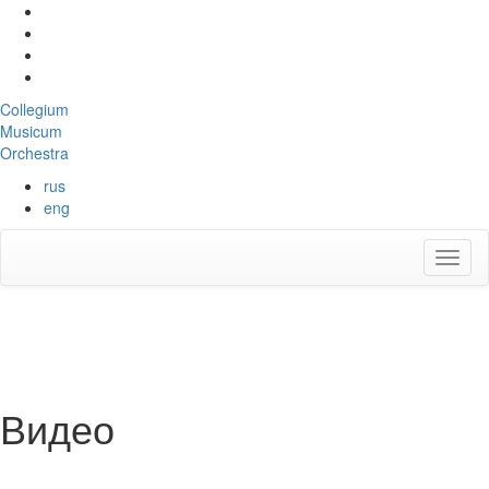
Collegium
Musicum
Orchestra
rus
eng
Видео