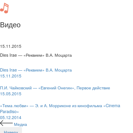
Видео
15.11.2015
Dies Irae — «Реквием» В.А. Моцарта
Dies Irae — «Реквием» В.А. Моцарта
15.11.2015
П.И. Чайковский — «Евгений Онегин», Первое действие
15.05.2015
«Тема любви» — Э. и А. Морриконе из кинофильма «Cinema
Paradiso»
05.12.2014
Медиа
Наверх